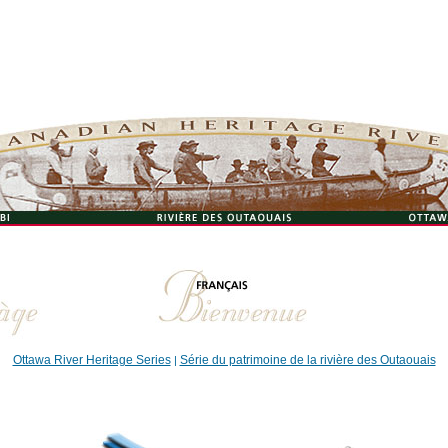
Ottawa River Heritage Series
Série du patrimoine de la rivière des Outaouais
|